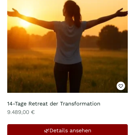
14-Tage Retreat der Transformation
9.489,00
€
🌿Details ansehen