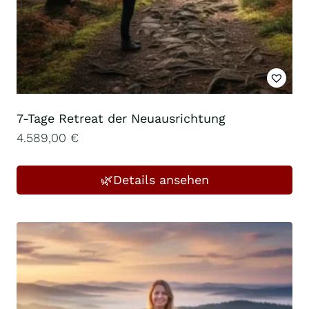
7-Tage Retreat der Neuausrichtung
4.589,00
€
🌿Details ansehen