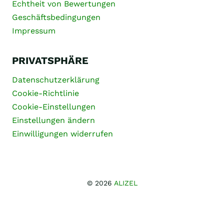
Echtheit von Bewertungen
Geschäftsbedingungen
Impressum
PRIVATSPHÄRE
Datenschutzerklärung
Cookie-Richtlinie
Cookie-Einstellungen
Einstellungen ändern
Einwilligungen widerrufen
© 2026
ALIZEL