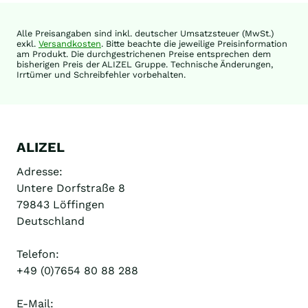
Alle Preisangaben sind inkl. deutscher Umsatzsteuer (MwSt.)
exkl.
Versandkosten
. Bitte beachte die jeweilige Preisinformation
am Produkt. Die durchgestrichenen Preise entsprechen dem
bisherigen Preis der ALIZEL Gruppe. Technische Änderungen,
Irrtümer und Schreibfehler vorbehalten.
ALIZEL
Adresse:
Untere Dorfstraße 8
79843 Löffingen
Deutschland
Telefon:
+49 (0)7654 80 88 288
E-Mail: