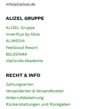
info(at)alizel.de
ALIZEL GRUPPE
ALIZEL Gruppe
InnerPlus by Alice
ALIMEDIA
FeelGood Resort
BELEDAMA
ViaCordis Akademie
RECHT & INFO
Zahlungsarten
Versandarten & Versandkosten
Widerrufsbelehrung
Rückerstattungen und Rückgaben