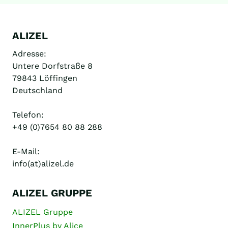
ALIZEL
Adresse:
Untere Dorfstraße 8
79843 Löffingen
Deutschland
Telefon:
+49 (0)7654 80 88 288
E-Mail:
info(at)alizel.de
ALIZEL GRUPPE
ALIZEL Gruppe
InnerPlus by Alice