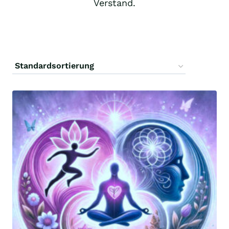
Verstand.