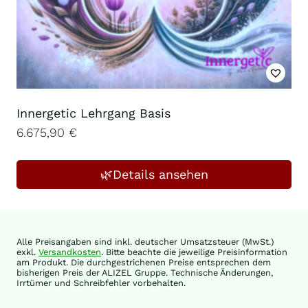
Innergetic Lehrgang Basis
6.675,90
€
🌿Details ansehen
Alle Preisangaben sind inkl. deutscher Umsatzsteuer (MwSt.)
exkl.
Versandkosten
. Bitte beachte die jeweilige Preisinformation
am Produkt. Die durchgestrichenen Preise entsprechen dem
bisherigen Preis der ALIZEL Gruppe. Technische Änderungen,
Irrtümer und Schreibfehler vorbehalten.