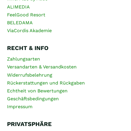
ALIMEDIA
FeelGood Resort
BELEDAMA
ViaCordis Akademie
RECHT & INFO
Zahlungsarten
Versandarten & Versandkosten
Widerrufsbelehrung
Rückerstattungen und Rückgaben
Echtheit von Bewertungen
Geschäftsbedingungen
Impressum
PRIVATSPHÄRE