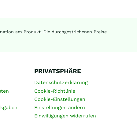
ormation am Produkt. Die durchgestrichenen Preise
PRIVATSPHÄRE
Datenschutzerklärung
sten
Cookie-Richtlinie
Cookie-Einstellungen
ckgaben
Einstellungen ändern
Einwilligungen widerrufen