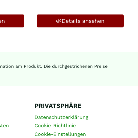
en
🌿Details ansehen
ormation am Produkt. Die durchgestrichenen Preise
PRIVATSPHÄRE
Datenschutzerklärung
sten
Cookie-Richtlinie
Cookie-Einstellungen