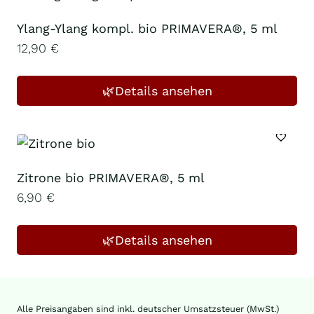
Ylang-Ylang kompl. bio PRIMAVERA®, 5 ml
12,90
€
🌿Details ansehen
Zitrone bio PRIMAVERA®, 5 ml
6,90
€
🌿Details ansehen
Alle Preisangaben sind inkl. deutscher Umsatzsteuer (MwSt.)