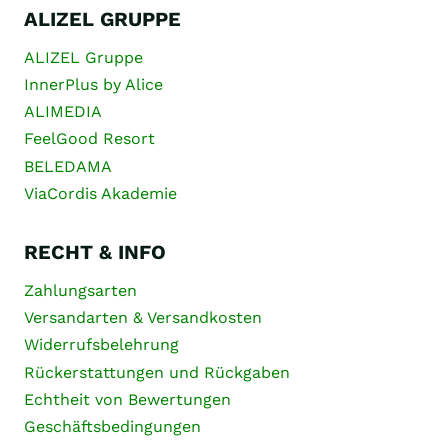
ALIZEL GRUPPE
ALIZEL Gruppe
InnerPlus by Alice
ALIMEDIA
FeelGood Resort
BELEDAMA
ViaCordis Akademie
RECHT & INFO
Zahlungsarten
Versandarten & Versandkosten
Widerrufsbelehrung
Rückerstattungen und Rückgaben
Echtheit von Bewertungen
Geschäftsbedingungen