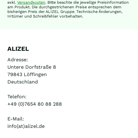
exkl.
Versandkosten
. Bitte beachte die jeweilige Preisinformation
am Produkt. Die durchgestrichenen Preise entsprechen dem
bisherigen Preis der ALIZEL Gruppe. Technische Änderungen,
Irrtümer und Schreibfehler vorbehalten.
ALIZEL
Adresse:
Untere Dorfstraße 8
79843 Löffingen
Deutschland
Telefon:
+49 (0)7654 80 88 288
E-Mail:
info(at)alizel.de