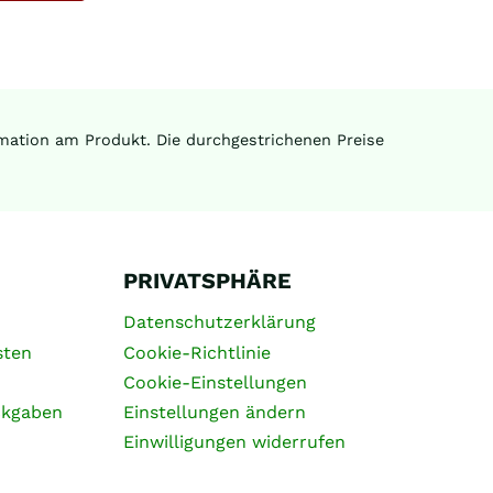
ormation am Produkt. Die durchgestrichenen Preise
PRIVATSPHÄRE
Datenschutzerklärung
sten
Cookie-Richtlinie
Cookie-Einstellungen
ckgaben
Einstellungen ändern
Einwilligungen widerrufen