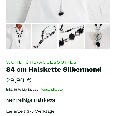
WOHLFÜHL-ACCESSOIRES
84 cm Halskette Silbermond
29,90
€
inkl. 19 % MwSt.
zzgl.
Versandkosten
Mehrreihige Halskette
Lieferzeit
3-5 Werktage