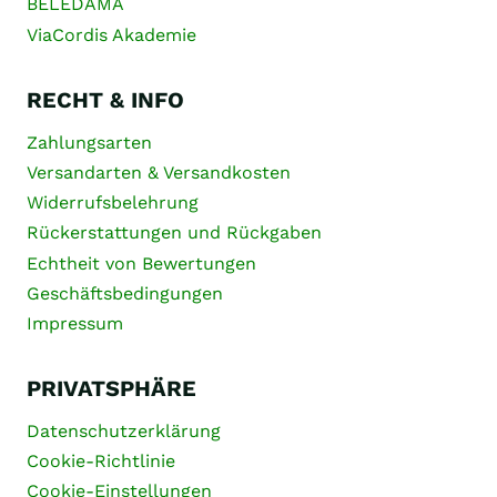
BELEDAMA
ViaCordis Akademie
RECHT & INFO
Zahlungsarten
Versandarten & Versandkosten
Widerrufsbelehrung
Rückerstattungen und Rückgaben
Echtheit von Bewertungen
Geschäftsbedingungen
Impressum
PRIVATSPHÄRE
Datenschutzerklärung
Cookie-Richtlinie
Cookie-Einstellungen