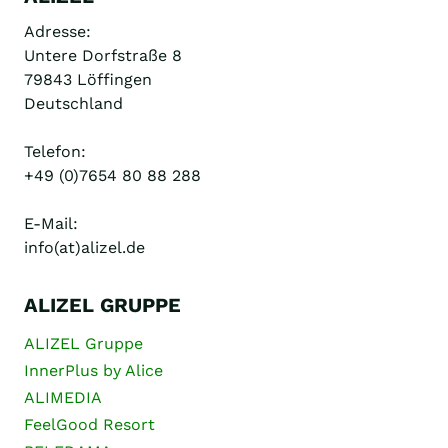
Adresse:
Untere Dorfstraße 8
79843 Löffingen
Deutschland
Telefon:
+49 (0)7654 80 88 288
E-Mail:
info(at)alizel.de
ALIZEL GRUPPE
ALIZEL Gruppe
InnerPlus by Alice
ALIMEDIA
FeelGood Resort