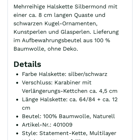
Mehrreihige Halskette Silbermond mit
einer ca. 8 cm langen Quaste und
schwarzen Kugel-Ornamenten,
Kunstperlen und Glasperlen. Lieferung
im Aufbewahrungsbeutel aus 100 %
Baumwolle, ohne Deko.
Details
Farbe Halskette: silber/schwarz
Verschluss: Karabiner mit
Verlängerungs-Kettchen ca. 4,5 cm
Länge Halskette: ca. 64/84 + ca. 12
cm
Beutel: 100% Baumwolle, Naturell
Artikel-Nr.: 401009
Style: Statement-Kette, Multilayer