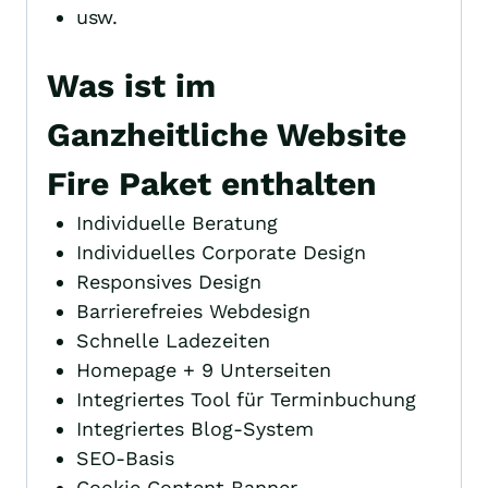
usw.
Was ist im
Ganzheitliche Website
Fire Paket enthalten
Individuelle Beratung
Individuelles Corporate Design
Responsives Design
Barrierefreies Webdesign
Schnelle Ladezeiten
Homepage + 9 Unterseiten
Integriertes Tool für Terminbuchung
Integriertes Blog-System
SEO-Basis
Cookie Content Banner