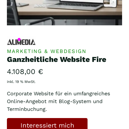
MARKETING & WEBDESIGN
Ganzheitliche Website Fire
4.108,00
€
inkl. 19 % MwSt.
Corporate Website für ein umfangreiches
Online-Angebot mit Blog-System und
Terminbuchung.
Interessiert mich