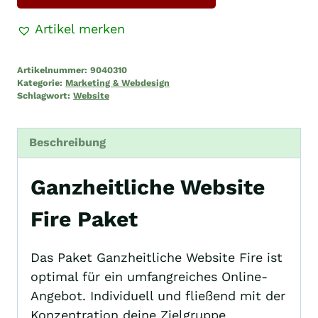
Artikel merken
Artikelnummer:
9040310
Kategorie:
Marketing & Webdesign
Schlagwort:
Website
Beschreibung
Ganzheitliche Website
Fire Paket
Das Paket Ganzheitliche Website Fire ist
optimal für ein umfangreiches Online-
Angebot. Individuell und fließend mit der
Konzentration deine Zielgruppe