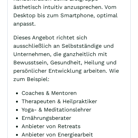
ästhetisch intuitiv anzusprechen. Vom
Desktop bis zum Smartphone, optimal
anpasst.
Dieses Angebot richtet sich
ausschließlich an Selbstständige und
Unternehmen, die ganzheitlich mit
Bewusstsein, Gesundheit, Heilung und
persönlicher Entwicklung arbeiten. Wie
zum Beispiel:
Coaches & Mentoren
Therapeuten & Heilpraktiker
Yoga- & Meditationslehrer
Ernährungsberater
Anbieter von Retreats
Anbieter von Energiearbeit