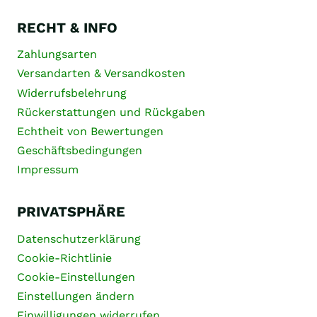
RECHT & INFO
Zahlungsarten
Versandarten & Versandkosten
Widerrufsbelehrung
Rückerstattungen und Rückgaben
Echtheit von Bewertungen
Geschäftsbedingungen
Impressum
PRIVATSPHÄRE
Datenschutzerklärung
Cookie-Richtlinie
Cookie-Einstellungen
Einstellungen ändern
Einwilligungen widerrufen