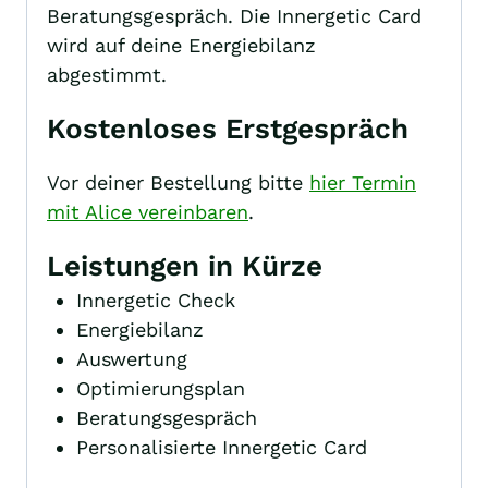
Beratungsgespräch. Die Innergetic Card
wird auf deine Energiebilanz
abgestimmt.
Kostenloses Erstgespräch
Vor deiner Bestellung bitte
hier Termin
mit Alice vereinbaren
.
Leistungen in Kürze
Innergetic Check
Energiebilanz
Auswertung
Optimierungsplan
Beratungsgespräch
Personalisierte Innergetic Card