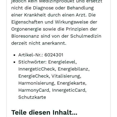
jedoch kein Medizinprodukt und ersetzt
nicht die Diagnose oder Behandlung
einer Krankheit durch einen Arzt. Die
Eigenschaften und Wirkungsweise der
Orgonenergie sowie die Prinzipien der
Bioresonanz sind von der Schulmedizin
derzeit nicht anerkannt.
Artikel-Nr.: 6024301
Stichwörter: Energielevel,
InnergeticCheck, Energiebilanz,
EnergieCheck, Vitalisierung,
Harmonisierung, Energiekarte,
HarmonyCard, InnergeticCard,
Schutzkarte
Teile diesen Inhalt...