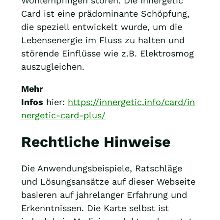
Wohlempfingen stören. Die Innergetic
Card ist eine prädominante Schöpfung,
die speziell entwickelt wurde, um die
Lebensenergie im Fluss zu halten und
störende Einflüsse wie z.B. Elektrosmog
auszugleichen.
Mehr
Infos
hier:
https://innergetic.info/card/in
nergetic-card-plus/
Rechtliche Hinweise
Die Anwendungsbeispiele, Ratschläge
und Lösungsansätze auf dieser Webseite
basieren auf jahrelanger Erfahrung und
Erkenntnissen. Die Karte selbst ist