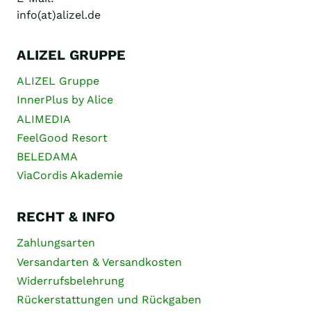
info(at)alizel.de
ALIZEL GRUPPE
ALIZEL Gruppe
InnerPlus by Alice
ALIMEDIA
FeelGood Resort
BELEDAMA
ViaCordis Akademie
RECHT & INFO
Zahlungsarten
Versandarten & Versandkosten
Widerrufsbelehrung
Rückerstattungen und Rückgaben