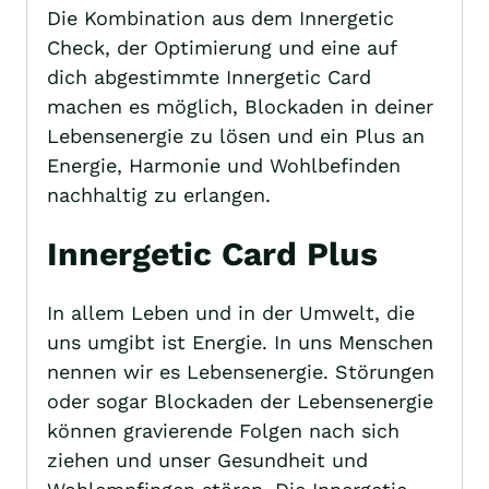
Die Kombination aus dem Innergetic
Check, der Optimierung und eine auf
dich abgestimmte Innergetic Card
machen es möglich, Blockaden in deiner
Lebensenergie zu lösen und ein Plus an
Energie, Harmonie und Wohlbefinden
nachhaltig zu erlangen.
Innergetic Card Plus
In allem Leben und in der Umwelt, die
uns umgibt ist Energie. In uns Menschen
nennen wir es Lebensenergie. Störungen
oder sogar Blockaden der Lebensenergie
können gravierende Folgen nach sich
ziehen und unser Gesundheit und