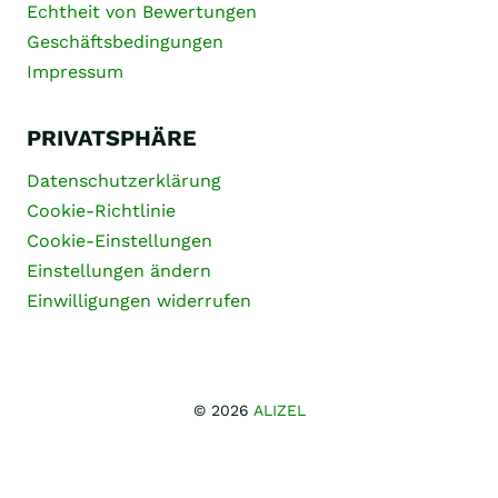
Echtheit von Bewertungen
Geschäftsbedingungen
Impressum
PRIVATSPHÄRE
Datenschutzerklärung
Cookie-Richtlinie
Cookie-Einstellungen
Einstellungen ändern
Einwilligungen widerrufen
© 2026
ALIZEL