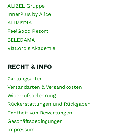
ALIZEL Gruppe
InnerPlus by Alice
ALIMEDIA
FeelGood Resort
BELEDAMA
ViaCordis Akademie
RECHT & INFO
Zahlungsarten
Versandarten & Versandkosten
Widerrufsbelehrung
Rückerstattungen und Rückgaben
Echtheit von Bewertungen
Geschäftsbedingungen
Impressum